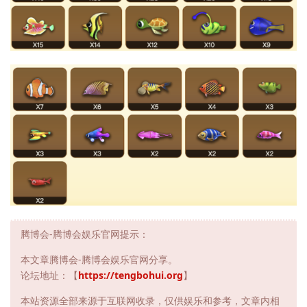
腾博会-腾博会娱乐官网提示：
本文章腾博会-腾博会娱乐官网分享。
论坛地址：【
https://tengbohui.org
】
本站资源全部来源于互联网收录，仅供娱乐和参考，文章内相