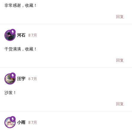
非常感谢，收藏！
回复
河石
8 7月
干货满满，收藏！
回复
汪宇
8 7月
沙发！
回复
小雨
8 7月