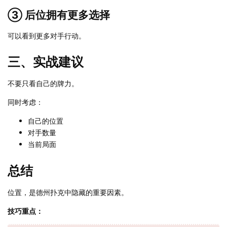
③ 后位拥有更多选择
可以看到更多对手行动。
三、实战建议
不要只看自己的牌力。
同时考虑：
自己的位置
对手数量
当前局面
总结
位置，是德州扑克中隐藏的重要因素。
技巧重点：