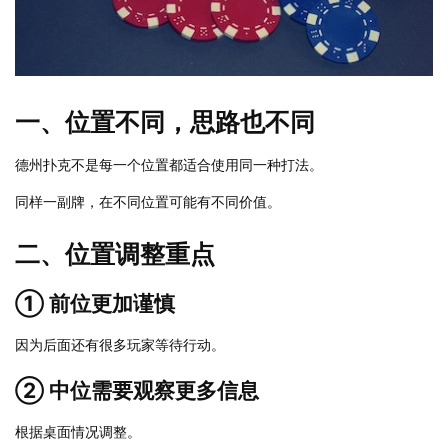
一、位置不同，思路也不同
德州扑克不是每一个位置都适合使用同一种打法。
同样一副牌，在不同位置可能有不同价值。
二、位置调整重点
① 前位更加谨慎
因为后面还有很多玩家等待行动。
② 中位需要观察更多信息
根据桌面情况调整。